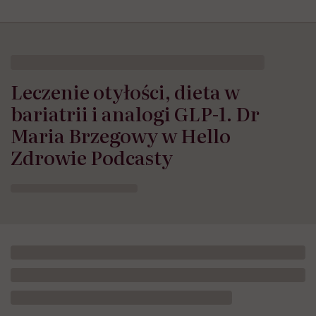
Leczenie otyłości, dieta w
bariatrii i analogi GLP-1. Dr
Maria Brzegowy w Hello
Zdrowie Podcasty