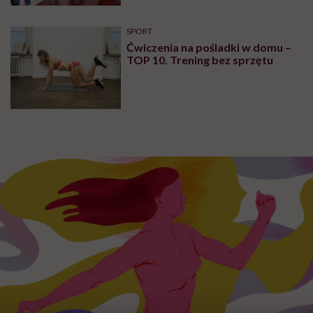
SPORT
Ćwiczenia na pośladki w domu –
TOP 10. Trening bez sprzętu