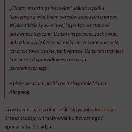
„Chorzy na astmę nie powinni unikać wysiłku
fizycznego z wyjątkiem okresów zaostrzeń choroby.
W piramidzie żywieniowej jej podstawę stanowi
aktywność fizyczna. Dzięki niej pacjenci zachowują
dobrą kondycję fizyczną, mają lepsze samopoczucie,
ich życie towarzyskie jest bogatsze. Dzieciom ruch jest
konieczny do prawidłowego rozwoju
psychofizycznego”
– pisze na swoim profilu na Instagramie Mama
Alergolog.
Co w takim razie zrobić, jeśli faktycznie
duszności
przeszkadzają w tracie wysiłku fizycznego?
Specjalistka doradza: