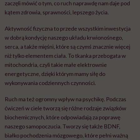
zaczęli mówić o tym, co ruch naprawdę nam daje pod
kątem zdrowia, sprawności, lepszego życia.
Aktywność fizyczna to przede wszystkim inwestycja
w dobrą kondycję naszego układu krwionośnego,
serca, a także mięśni, które są czymś znacznie więcej
niż tylko elementem ciała. To tkanka przebogata w
mitochondria, czyli takie małe elektrownie
energetyczne, dzięki którym mamy siłę do
wykonywania codziennych czynności.
Ruch ma też ogromny wpływ na psychikę. Podczas
ćwiczeń w ciele tworzą się różne rodzaje związków
biochemicznych, które odpowiadają za poprawę
naszego samopoczucia. Tworzy się także BDNF,
białko pochodzenia mózgowego, które pełni ważną