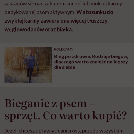
zastanów się nad zakupem suchej lub mokrej karmy
dedykowanej psom aktywnym.
W stosunku do
zwykłej karmy zawiera ona więcej tłuszczy,
węglowodanów oraz białka.
POLECAMY
Bieg po zdrowie. Rodzaje biegów,
dlaczego warto znaleźć najlepszy
dla siebie
Bieganie z psem –
sprzęt. Co warto kupić?
Jeżeli chcesz uprawiać canicross, przede wszystkim