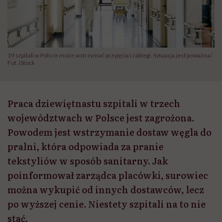
19 szpitali w Polsce może wstrzymać przyjęcia i zabiegi. Sytuacja jest poważna/
Fot. iStock
Praca dziewiętnastu szpitali w trzech
województwach w Polsce jest zagrożona.
Powodem jest wstrzymanie dostaw węgla do
pralni, która odpowiada za pranie
tekstyliów w sposób sanitarny. Jak
poinformował zarządca placówki, surowiec
można wykupić od innych dostawców, lecz
po wyższej cenie. Niestety szpitali na to nie
stać.