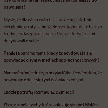
oswojenia?
Myślę, że dla wielu osób tak. Ludzie boją się bólu,
cierpienia, utraty samodzielności i kontroli. To bardzo
trudne, zwłaszcza dla tych, którzy całe życie sami
decydowali o sobie.
Pamięta pani moment, kiedy zdecydowała się
opowiadać o tym w mediach społecznościowych?
Namówiła mnie do tego przyjaciółka. Powiedziała, że
powinnam dzielić się tymi doświadczeniami.
Ludzie potrafią rozmawiać o śmierci?
Piszą do mnie osoby, które opiekują się kimś bliskim.