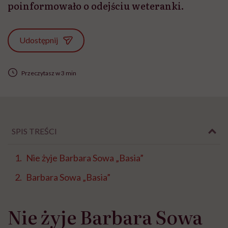
poinformowało o odejściu weteranki.
Udostępnij
Przeczytasz w 3 min
SPIS TREŚCI
Nie żyje Barbara Sowa „Basia”
Barbara Sowa „Basia”
Nie żyje Barbara Sowa