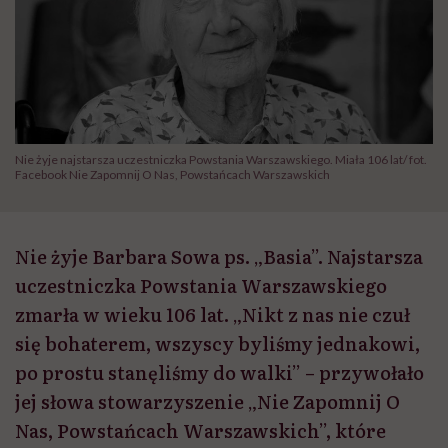
Nie żyje najstarsza uczestniczka Powstania Warszawskiego. Miała 106 lat/ fot.
Facebook Nie Zapomnij O Nas, Powstańcach Warszawskich
Nie żyje Barbara Sowa ps. „Basia”. Najstarsza
uczestniczka Powstania Warszawskiego
zmarła w wieku 106 lat. „Nikt z nas nie czuł
się bohaterem, wszyscy byliśmy jednakowi,
po prostu stanęliśmy do walki” – przywołało
jej słowa stowarzyszenie „Nie Zapomnij O
Nas, Powstańcach Warszawskich”, które