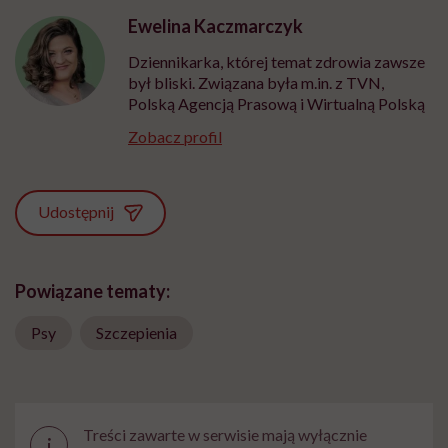
Ewelina Kaczmarczyk
Dziennikarka, której temat zdrowia zawsze
był bliski. Związana była m.in. z TVN,
Polską Agencją Prasową i Wirtualną Polską
Zobacz profil
Udostępnij
Powiązane tematy:
Psy
Szczepienia
Treści zawarte w serwisie mają wyłącznie
i