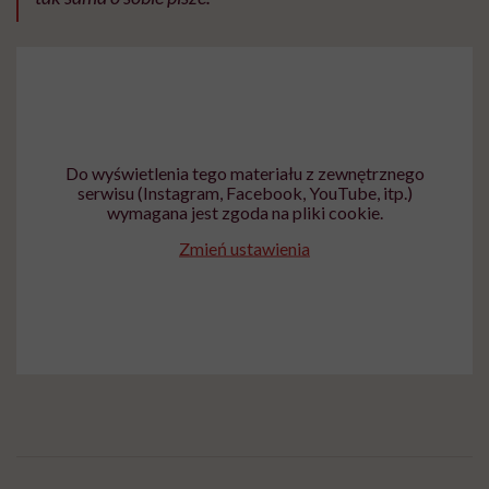
Do wyświetlenia tego materiału z zewnętrznego
serwisu (Instagram, Facebook, YouTube, itp.)
wymagana jest zgoda na pliki cookie.
Zmień ustawienia