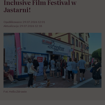
Inclusive Film Festival w
Jastarni!
Opublikowano:
29.07.2026 12:01
Aktualizacja:
29.07.2026 12:18
Fot. Hello Zdrowie