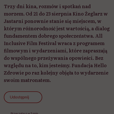
Trzy dni kina, rozmów i spotkań nad
morzem. Od 21 do 23 sierpnia Kino Żeglarz w
Jastarni ponownie stanie się miejscem, w
którym różnorodność jest wartością, a dialog
fundamentem dobrego społeczeństwa. All
Inclusive Film Festival wraca z programem
filmowym i wydarzeniami, które zapraszają
do wspólnego przeżywania opowieści. Bez
względu na to, kim jesteśmy. Fundacja Hello
Zdrowie po raz kolejny objęła to wydarzenie
swoim matronatem.
Udostępnij
Przeczytasz w 3 min