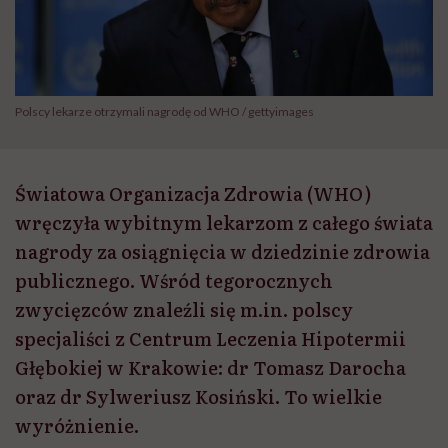
Polscy lekarze otrzymali nagrodę od WHO / gettyimages
Światowa Organizacja Zdrowia (WHO)
wręczyła wybitnym lekarzom z całego świata
nagrody za osiągnięcia w dziedzinie zdrowia
publicznego. Wśród tegorocznych
zwycięzców znaleźli się m.in. polscy
specjaliści z Centrum Leczenia Hipotermii
Głębokiej w Krakowie: dr Tomasz Darocha
oraz dr Sylweriusz Kosiński. To wielkie
wyróżnienie.