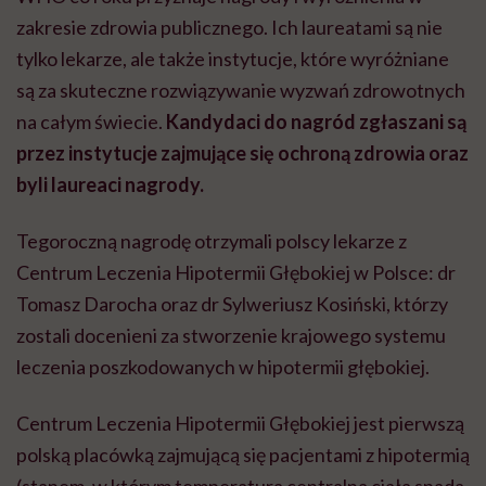
zakresie zdrowia publicznego. Ich laureatami są nie
tylko lekarze, ale także instytucje, które wyróżniane
są za skuteczne rozwiązywanie wyzwań zdrowotnych
na całym świecie.
Kandydaci do nagród zgłaszani są
przez instytucje zajmujące się ochroną zdrowia oraz
byli laureaci nagrody.
Tegoroczną nagrodę otrzymali polscy lekarze z
Centrum Leczenia Hipotermii Głębokiej w Polsce: dr
Tomasz Darocha oraz dr Sylweriusz Kosiński, którzy
zostali docenieni za stworzenie krajowego systemu
leczenia poszkodowanych w hipotermii głębokiej.
Centrum Leczenia Hipotermii Głębokiej jest pierwszą
polską placówką zajmującą się pacjentami z hipotermią