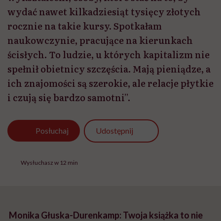
wydać nawet kilkadziesiąt tysięcy złotych
rocznie na takie kursy. Spotkałam
naukowczynie, pracujące na kierunkach
ścisłych. To ludzie, u których kapitalizm nie
spełnił obietnicy szczęścia. Mają pieniądze, a
ich znajomości są szerokie, ale relacje płytkie
i czują się bardzo samotni”.
Udostępnij
Posłuchaj
Wysłuchasz w 12 min
Monika Głuska-Durenkamp: Twoja książka to nie