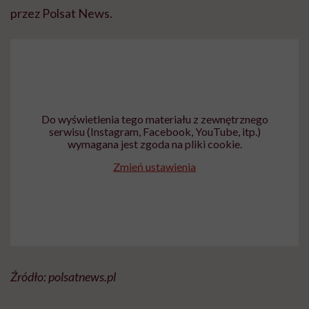
przez Polsat News.
Do wyświetlenia tego materiału z zewnętrznego
serwisu (Instagram, Facebook, YouTube, itp.)
wymagana jest zgoda na pliki cookie.
Zmień ustawienia
Źródło: polsatnews.pl