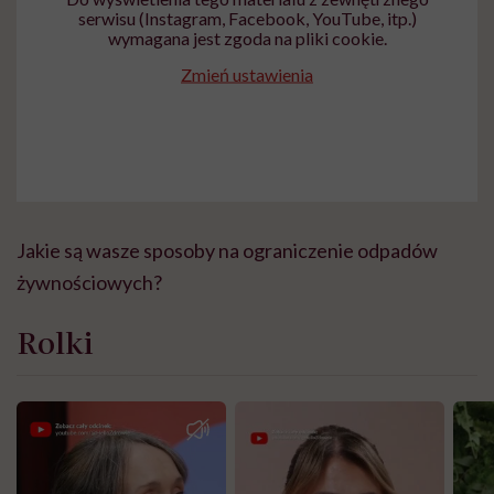
serwisu (Instagram, Facebook, YouTube, itp.)
wymagana jest zgoda na pliki cookie.
Zmień ustawienia
Jakie są wasze sposoby na ograniczenie odpadów
żywnościowych?
Rolki