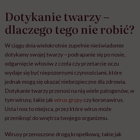
Dotykanie twarzy –
dlaczego tego nie robić?
W ciągu dnia wielokrotnie zupełnie nieświadomie
dotykamy swojej twarzy – podrapanie się po nosie,
odgarnięcie włosów z czoła czy przetarcie oczu
wydaje się być niepozornymi czynnościami, które
jednak mogą się okazać niebezpieczne dla zdrowia.
Dotykanie twarzy przenosi na nią wiele patogenów, w
tym wirusy, takie jak
wirus grypy
czy koronawirus.
Usta i nos to miejsca, przez które wirus może
przeniknąć do wnętrza twojego organizmu.
Wirusy przenoszone drogą kropelkową, takie jak