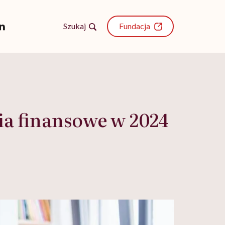
Szukaj
Fundacja
ia finansowe w 2024