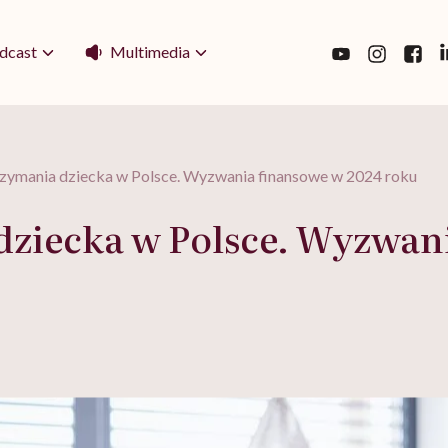
Multimedia
dcast
rzymania dziecka w Polsce. Wyzwania finansowe w 2024 roku
dziecka w Polsce. Wyzwan