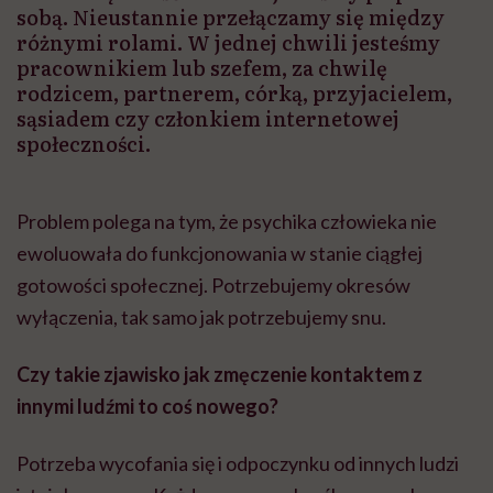
sobą. Nieustannie przełączamy się między
różnymi rolami. W jednej chwili jesteśmy
pracownikiem lub szefem, za chwilę
rodzicem, partnerem, córką, przyjacielem,
sąsiadem czy członkiem internetowej
społeczności.
Problem polega na tym, że psychika człowieka nie
ewoluowała do funkcjonowania w stanie ciągłej
gotowości społecznej. Potrzebujemy okresów
wyłączenia, tak samo jak potrzebujemy snu.
Czy takie zjawisko jak zmęczenie kontaktem z
innymi ludźmi to coś nowego?
Potrzeba wycofania się i odpoczynku od innych ludzi