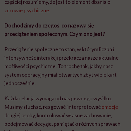
częściej rozumiemy, że jest to element dbania o
zdrowie psychiczne
.
Dochodzimy do czegoś, co nazywa się
przeciążeniem społecznym. Czym ono jest?
Przeciążenie społeczne to stan, w którym liczba i
intensywność interakcji przekracza nasze aktualne
możliwości psychiczne. To trochę tak, jakby nasz
system operacyjny miał otwartych zbyt wiele kart
jednocześnie.
Każda relacja wymaga od nas pewnego wysiłku.
Musimy słuchać, reagować, interpretować
emocje
drugiej osoby, kontrolować własne zachowanie,
podejmować decyzje, pamiętać o różnych sprawach.