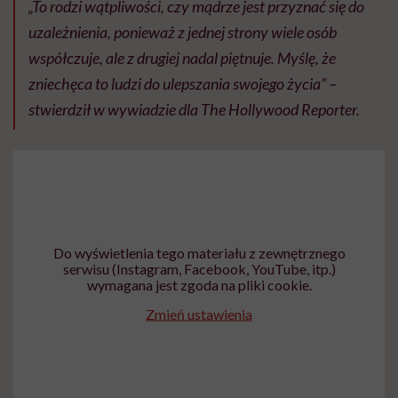
„To rodzi wątpliwości, czy mądrze jest przyznać się do
uzależnienia, ponieważ z jednej strony wiele osób
współczuje, ale z drugiej nadal piętnuje. Myślę, że
zniechęca to ludzi do ulepszania swojego życia” –
stwierdził w wywiadzie dla
The Hollywood Reporter.
Do wyświetlenia tego materiału z zewnętrznego
serwisu (Instagram, Facebook, YouTube, itp.)
wymagana jest zgoda na pliki cookie.
Zmień ustawienia