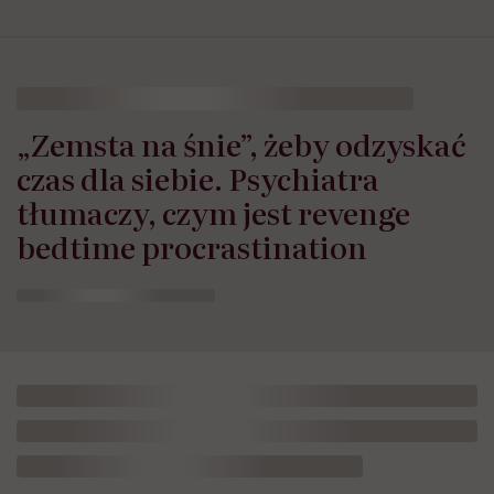
„Zemsta na śnie”, żeby odzyskać
czas dla siebie. Psychiatra
tłumaczy, czym jest revenge
bedtime procrastination