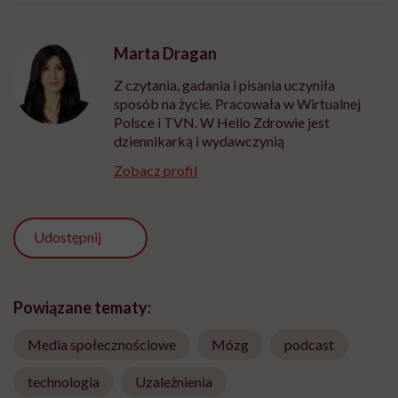
Marta Dragan
Z czytania, gadania i pisania uczyniła
sposób na życie. Pracowała w Wirtualnej
Polsce i TVN. W Hello Zdrowie jest
dziennikarką i wydawczynią
Zobacz profil
Udostępnij
Powiązane tematy:
Media społecznościowe
Mózg
podcast
technologia
Uzależnienia