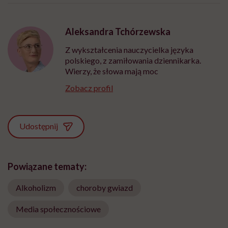
Aleksandra Tchórzewska
Z wykształcenia nauczycielka języka
polskiego, z zamiłowania dziennikarka.
Wierzy, że słowa mają moc
Zobacz profil
Udostępnij
Powiązane tematy:
Alkoholizm
choroby gwiazd
Media społecznościowe