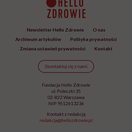
Newsletter Hello Zdrowie
O nas
Archiwum artykułów
Polityka prywatności
Zmiana ustawień prywatności
Kontakt
Skontaktuj się z nami
Fundacja Hello Zdrowie
ul. Poleczki 35
02-822 Warszawa
NIP 9512613236
Kontakt z redakcją
redakcja@hellozdrowie.pl