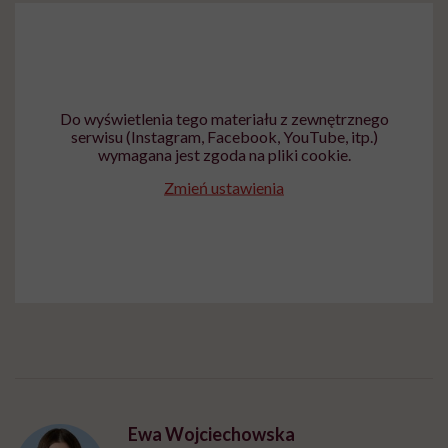
Do wyświetlenia tego materiału z zewnętrznego
serwisu (Instagram, Facebook, YouTube, itp.)
wymagana jest zgoda na pliki cookie.
Zmień ustawienia
Ewa Wojciechowska