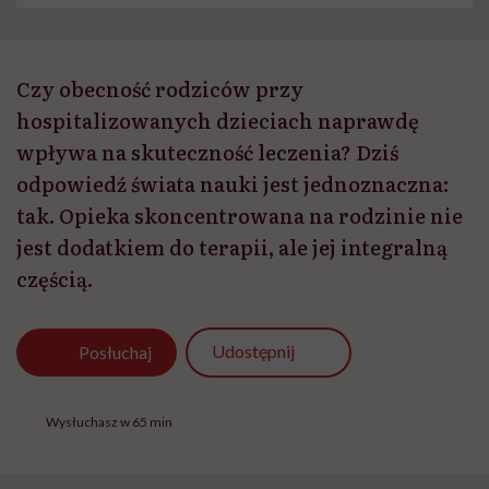
Czy obecność rodziców przy
hospitalizowanych dzieciach naprawdę
wpływa na skuteczność leczenia? Dziś
odpowiedź świata nauki jest jednoznaczna:
tak. Opieka skoncentrowana na rodzinie nie
jest dodatkiem do terapii, ale jej integralną
częścią.
Udostępnij
Posłuchaj
Wysłuchasz w 65 min