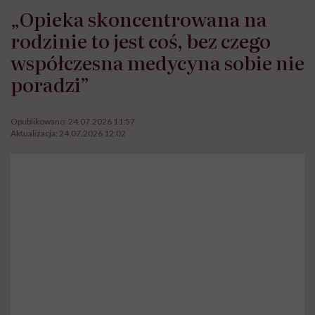
„Opieka skoncentrowana na
rodzinie to jest coś, bez czego
współczesna medycyna sobie nie
poradzi”
Opublikowano:
24.07.2026 11:57
Aktualizacja:
24.07.2026 12:02