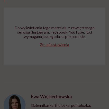
Do wyświetlenia tego materiału z zewnętrznego
serwisu (Instagram, Facebook, YouTube, itp.)
wymagana jest zgoda na pliki cookie.
Zmień ustawienia
Ewa Wojciechowska
Dziennikarka, filolożka, politolożka,