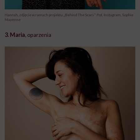
Hannah, zdjęcie w ramach projektu „Behind The Scars” /fot. Instagram, Sophie
Mayenne
3. Maria
, oparzenia