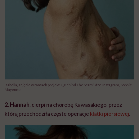
Isabella, zdjęcie w ramach projektu „Behind The Scars” /fot. Instagram, Sophie
Mayenne
2. Hannah
, cierpi na chorobę Kawasakiego, przez
którą przechodziła częste operacje
klatki piersiowej
.