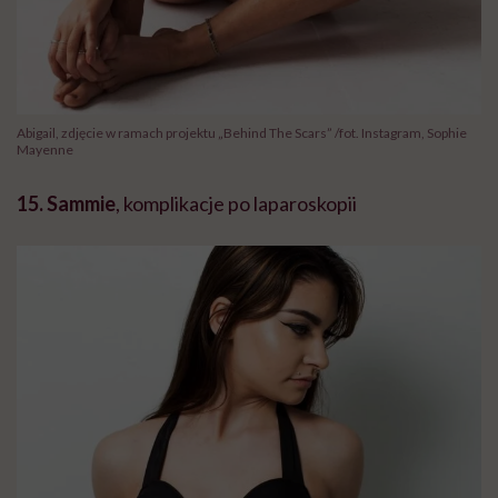
Abigail, zdjęcie w ramach projektu „Behind The Scars” /fot. Instagram, Sophie
Mayenne
15. Sammie
, komplikacje po laparoskopii