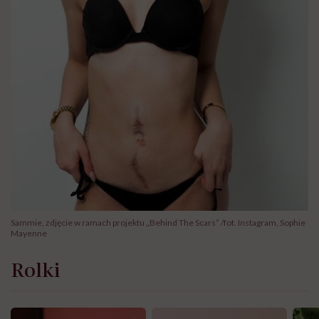
Sammie, zdjęcie w ramach projektu „Behind The Scars” /fot. Instagram, Sophie
Mayenne
Rolki