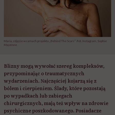
Maria, zdjęcie w ramach projektu „Behind The Scars” /fot. Instagram, Sophie
Mayenne
Blizny mogą wywołać szereg kompleksów,
przypominając o traumatycznych
wydarzeniach. Najczęściej kojarzą się z
bólem i cierpieniem. Ślady, które pozostają
po wypadkach lub zabiegach
chirurgicznych, mają też wpływ na zdrowie
psychiczne poszkodowanego. Posiadacze