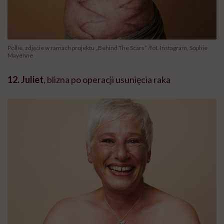
Pollie, zdjęcie w ramach projektu „Behind The Scars” /fot. Instagram, Sophie
Mayenne
12. Juliet
, blizna po operacji usunięcia raka