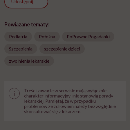
Udostępnij
Powiązane tematy:
Pediatria
Położna
PoPrawne Pogadanki
Szczepienia
szczepienie dzieci
zwolnienia lekarskie
Treści zawarte w serwisie mają wyłącznie
i
charakter informacyjny i nie stanowią porady
lekarskiej. Pamiętaj, że w przypadku
problemów ze zdrowiem należy bezwzględnie
skonsultować się z lekarzem.