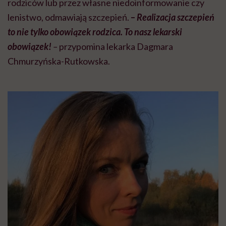
rodziców lub przez własne niedoinformowanie czy
lenistwo, odmawiają szczepień.
–
Realizacja szczepień
to nie tylko obowiązek rodzica. To nasz lekarski
obowiązek!
–
przypomina lekarka Dagmara
Chmurzyńska-Rutkowska.