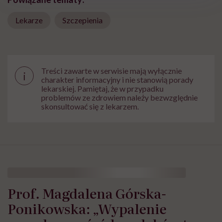
Lekarze
Szczepienia
Treści zawarte w serwisie mają wyłącznie
i
charakter informacyjny i nie stanowią porady
lekarskiej. Pamiętaj, że w przypadku
problemów ze zdrowiem należy bezwzględnie
skonsultować się z lekarzem.
Prof. Magdalena Górska-
Ponikowska: „Wypalenie