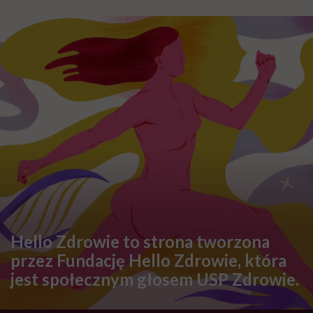
Hello Zdrowie to strona tworzona
przez Fundację Hello Zdrowie, która
jest społecznym głosem USP Zdrowie.