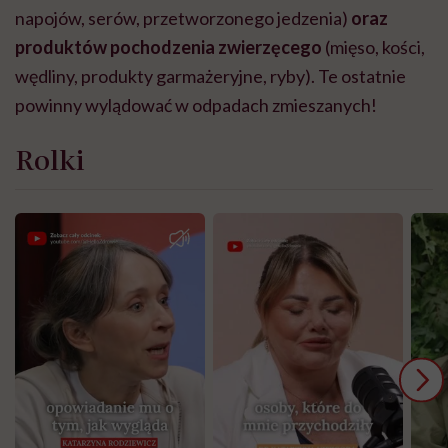
napojów, serów, przetworzonego jedzenia)
oraz
produktów pochodzenia zwierzęcego
(mięso, kości,
wędliny, produkty garmażeryjne, ryby). Te ostatnie
powinny wylądować w odpadach zmieszanych!
Rolki