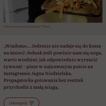
Gdzie nie wyrzucać jedzenia? / iStock
„Wiadomo… Jedzenie nie nadaje się do kosza
na śmieci! Jednak jeśli powinie nam się noga,
warto wiedzieć, jak odpowiednio wyrzucić
żywność – pisze w najnowszym poście na
Instagramie Jagna Niedzielska.
Propagatorka gotowania bez resztek
przychodzi z małą ściągą.
Udostępnij