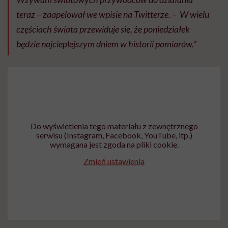
teraz – zaapelował we wpisie na Twitterze. – W wielu
częściach świata przewiduje się, że poniedziałek
będzie najcieplejszym dniem w historii pomiarów.”
Do wyświetlenia tego materiału z zewnętrznego
serwisu (Instagram, Facebook, YouTube, itp.)
wymagana jest zgoda na pliki cookie.
Zmień ustawienia