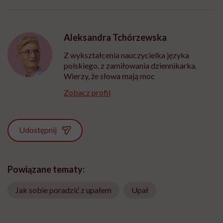
Aleksandra Tchórzewska
Z wykształcenia nauczycielka języka
polskiego, z zamiłowania dziennikarka.
Wierzy, że słowa mają moc
Zobacz profil
Udostępnij
Powiązane tematy:
Jak sobie poradzić z upałem
Upał