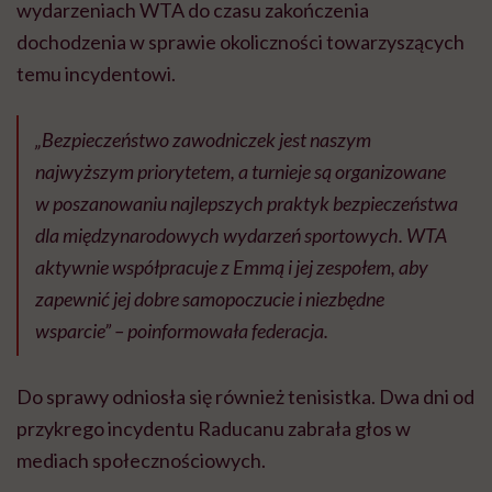
wydarzeniach WTA do czasu zakończenia
dochodzenia w sprawie okoliczności towarzyszących
temu incydentowi.
„Bezpieczeństwo zawodniczek jest naszym
najwyższym priorytetem, a turnieje są organizowane
w poszanowaniu najlepszych praktyk bezpieczeństwa
dla międzynarodowych wydarzeń sportowych. WTA
aktywnie współpracuje z Emmą i jej zespołem, aby
zapewnić jej dobre samopoczucie i niezbędne
wsparcie” – poinformowała federacja.
Do sprawy odniosła się również tenisistka. Dwa dni od
przykrego incydentu Raducanu zabrała głos w
mediach społecznościowych.