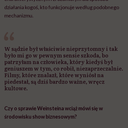
działania kogoś, kto funkcjonuje według podobnego
mechanizmu.
W sądzie był właściwie nieprzytomny i tak
było mi go w pewnym sensie szkoda, bo
patrzyłam na człowieka, który kiedyś był
geniuszem w tym, co robił, niezaprzeczalnie.
Filmy, które znalazł, które wyniósł na
piedestał, są dziś bardzo ważne, wręcz
kultowe.
Czy o sprawie Weinsteina wciąż mówi się w
środowisku show biznesowym?