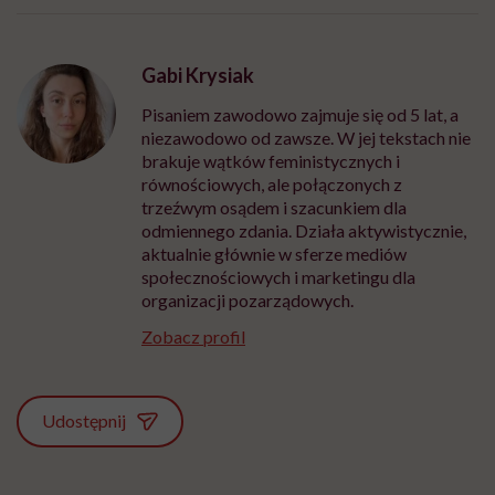
Gabi Krysiak
Pisaniem zawodowo zajmuje się od 5 lat, a
niezawodowo od zawsze. W jej tekstach nie
brakuje wątków feministycznych i
równościowych, ale połączonych z
trzeźwym osądem i szacunkiem dla
odmiennego zdania. Działa aktywistycznie,
aktualnie głównie w sferze mediów
społecznościowych i marketingu dla
organizacji pozarządowych.
Zobacz profil
Udostępnij