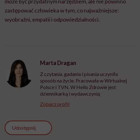
może być przydatnym narzędziem, ale nie powinno
zastępować człowieka w tym, co najważniejsze:
wyobraźni, empatii i odpowiedzialności.
Marta Dragan
Z czytania, gadania i pisania uczyniła
sposób na życie. Pracowała w Wirtualnej
Polsce i TVN. W Hello Zdrowie jest
dziennikarką i wydawczynią
Zobacz profil
Udostępnij