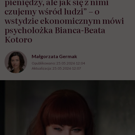
pieniędzy, ale jak się z nimi
czujemy wśród ludzi” – o
wstydzie ekonomicznym mówi
psycholożka Bianca-Beata
Kotoro
Małgorzata Germak
Opublikowano:
25.05.2026 12:04
Aktualizacja:
25.05.2026 12:07