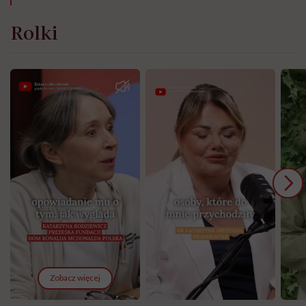
Rolki
Zobacz więcej