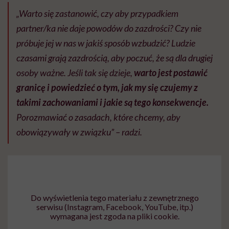
„Warto się zastanowić, czy aby przypadkiem
partner/ka nie daje powodów do zazdrości? Czy nie
próbuje jej w nas w jakiś sposób wzbudzić? Ludzie
czasami grają zazdrością, aby poczuć, że są dla drugiej
osoby ważne. Jeśli tak się dzieje,
warto jest postawić
granicę i powiedzieć o tym, jak my się czujemy z
takimi zachowaniami i jakie są tego konsekwencje.
Porozmawiać o zasadach, które chcemy, aby
obowiązywały w związku” – radzi.
Do wyświetlenia tego materiału z zewnętrznego
serwisu (Instagram, Facebook, YouTube, itp.)
wymagana jest zgoda na pliki cookie.