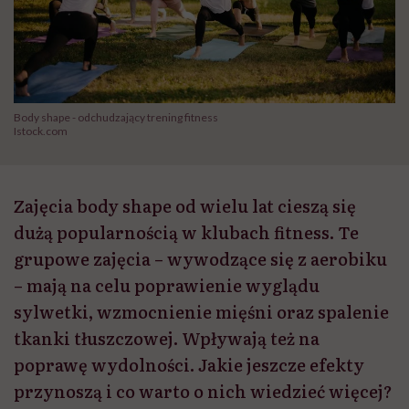
Body shape - odchudzający trening fitness
Istock.com
Zajęcia body shape od wielu lat cieszą się
dużą popularnością w klubach fitness. Te
grupowe zajęcia – wywodzące się z aerobiku
– mają na celu poprawienie wyglądu
sylwetki, wzmocnienie mięśni oraz spalenie
tkanki tłuszczowej. Wpływają też na
poprawę wydolności. Jakie jeszcze efekty
przynoszą i co warto o nich wiedzieć więcej?