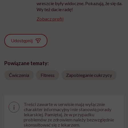
wreszcie były widoczne. Pokazują, że się da.
Wy też dacie radę!
Zobacz profil
Udostępnij
Powiązane tematy:
Ćwiczenia
Fitness
Zapobieganie cukrzycy
Treści zawarte w serwisie mają wyłącznie
i
charakter informacyjny i nie stanowią porady
lekarskiej. Pamiętaj, że w przypadku
problemów ze zdrowiem należy bezwzględnie
skonsultować się z lekarzem.