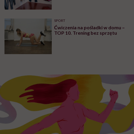
SPORT
Ćwiczenia na pośladki w domu –
TOP 10. Trening bez sprzętu