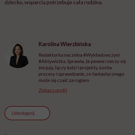
dziecko, wsparcia potrzebuje cała rodzina.
Karolina Wierzbińska
Redaktorka naczelna #Wykładowczyni
#Aktywistka. Sprawia, że pewne rzeczy się
inicjują, łączy ludzi i projekty, kocha
procesy i sprawdzanie, co fantastycznego
może się czaić za rogiem
Zobacz profil
Udostępnij