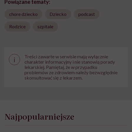
Powiązane tematy:
chore dziecko
Dziecko
podcast
Rodzice
szpitale
Treści zawarte w serwisie mają wyłącznie
i
charakter informacyjny i nie stanowią porady
lekarskiej. Pamiętaj, że w przypadku
problemów ze zdrowiem należy bezwzględnie
skonsultować się z lekarzem.
Najpopularniejsze