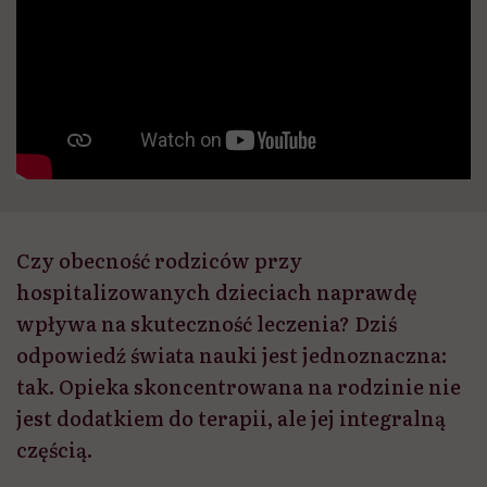
Czy obecność rodziców przy
hospitalizowanych dzieciach naprawdę
wpływa na skuteczność leczenia? Dziś
odpowiedź świata nauki jest jednoznaczna:
tak. Opieka skoncentrowana na rodzinie nie
jest dodatkiem do terapii, ale jej integralną
częścią.