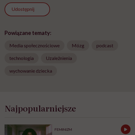
Udostępnij
Powiązane tematy:
Media społecznościowe
Mózg
podcast
technologia
Uzależnienia
wychowanie dziecka
Najpopularniejsze
FEMINIZM