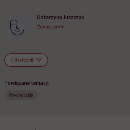
Katarzyna Juszczak
Zobacz profil
Udostępnij
Powiązane tematy:
Psychologia