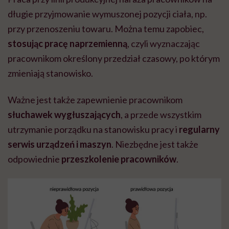
długie przyjmowanie wymuszonej pozycji ciała, np.
przy przenoszeniu towaru. Można temu zapobiec,
stosując pracę naprzemienną
, czyli wyznaczając
pracownikom określony przedział czasowy, po którym
zmieniają stanowisko.
Ważne jest także zapewnienie pracownikom
słuchawek wygłuszających
, a przede wszystkim
utrzymanie porządku na stanowisku pracy i
regularny
serwis urządzeń i maszyn
. Niezbędne jest także
odpowiednie
przeszkolenie pracowników
.