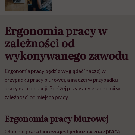
Ergonomia pracy w
zależności od
wykonywanego zawodu
Ergonomia pracy będzie wyglądać inaczej w
przypadku pracy biurowej, a inaczej w przypadku
pracy na produkcji. Poniżej przykłady ergonomii w
zależności od miejsca pracy.
Ergonomia pracy biurowej
Obecnie praca biurowa jest jednoznaczna z
pracą