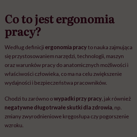
Co to jest ergonomia
pracy?
Według definicji
ergonomia pracy
to nauka zajmująca
się przystosowaniem narzędzi, technologii, maszyn
oraz warunków pracy do anatomicznych możliwości i
właściwości człowieka, co ma na celu zwiększenie
wydajności i bezpieczeństwa pracowników.
Chodzi tu zarówno o
wypadki przy pracy
, jak również
negatywne długotrwałe skutki dla zdrowia
, np.
zmiany zwyrodnieniowe kręgosłupa czy pogorszenie
wzroku.