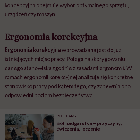
koncepcyjna obejmuje wybór optymalnego sprzętu,
urządzeń czy maszyn.
Ergonomia korekcyjna
Ergonomia korekcyjna
wprowadzana jest do już
istniejących miejsc pracy. Polega na skorygowaniu
danego stanowiska zgodnie z zasadami ergonomii. W
ramach ergonomii korekcyjnej analizuje się konkretne
stanowisko pracy pod kątem tego, czy zapewnia ono
odpowiedni poziom bezpieczeństwa.
POLECAMY
Ból nadgarstka – przyczyny,
ćwiczenia, leczenie