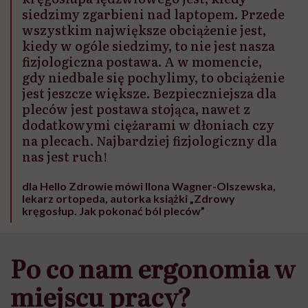
siedzimy zgarbieni nad laptopem. Przede
wszystkim największe obciążenie jest,
kiedy w ogóle siedzimy, to nie jest nasza
fizjologiczna postawa. A w momencie,
gdy niedbale się pochylimy, to obciążenie
jest jeszcze większe. Bezpieczniejsza dla
pleców jest postawa stojąca, nawet z
dodatkowymi ciężarami w dłoniach czy
na plecach. Najbardziej fizjologiczny dla
nas jest ruch!
dla Hello Zdrowie mówi Ilona Wagner-Olszewska,
lekarz ortopeda, autorka książki „Zdrowy
kręgosłup. Jak pokonać ból pleców”
Po co nam ergonomia w
miejscu pracy?