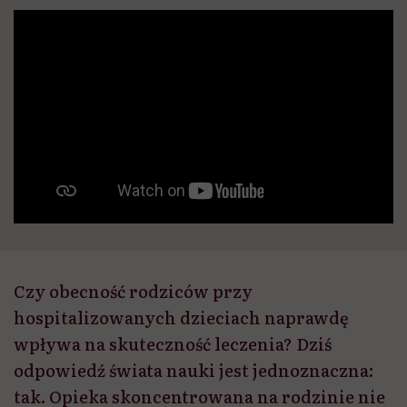
Czy obecność rodziców przy
hospitalizowanych dzieciach naprawdę
wpływa na skuteczność leczenia? Dziś
odpowiedź świata nauki jest jednoznaczna:
tak. Opieka skoncentrowana na rodzinie nie