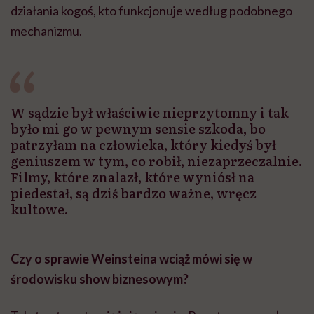
działania kogoś, kto funkcjonuje według podobnego
mechanizmu.
W sądzie był właściwie nieprzytomny i tak
było mi go w pewnym sensie szkoda, bo
patrzyłam na człowieka, który kiedyś był
geniuszem w tym, co robił, niezaprzeczalnie.
Filmy, które znalazł, które wyniósł na
piedestał, są dziś bardzo ważne, wręcz
kultowe.
Czy o sprawie Weinsteina wciąż mówi się w
środowisku show biznesowym?