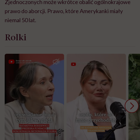
Zjednoczonych może wkrótce obalić ogólnokrajowe
prawo do aborcji. Prawo, które Amerykanki miały
niemal 50 lat.
Rolki