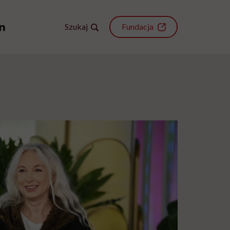
Szukaj
Fundacja