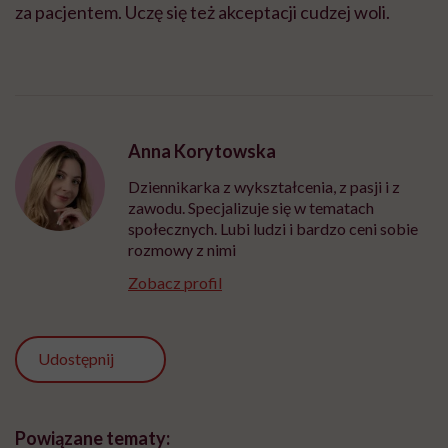
za pacjentem. Uczę się też akceptacji cudzej woli.
Anna Korytowska
Dziennikarka z wykształcenia, z pasji i z
zawodu. Specjalizuje się w tematach
społecznych. Lubi ludzi i bardzo ceni sobie
rozmowy z nimi
Zobacz profil
Udostępnij
Powiązane tematy: