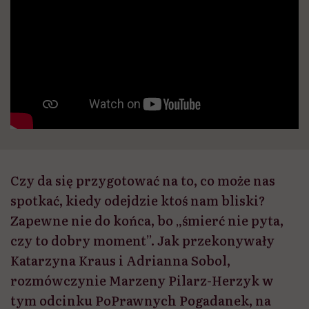
Czy da się przygotować na to, co może nas
spotkać, kiedy odejdzie ktoś nam bliski?
Zapewne nie do końca, bo „śmierć nie pyta,
czy to dobry moment”. Jak przekonywały
Katarzyna Kraus i Adrianna Sobol,
rozmówczynie Marzeny Pilarz-Herzyk w
tym odcinku PoPrawnych Pogadanek, na