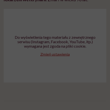
Do wyświetlenia tego materiału z zewnętrznego
serwisu (Instagram, Facebook, YouTube, itp.)
wymagana jest zgoda na pliki cookie.
Zmień ustawienia