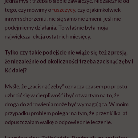
jedna myśl: trzeba o siebie zawalczyć. Niezależnie od
tego, czy mówimy o
łuszczycy
, czy o jakimkolwiek
innym schorzeniu, nic się samo nie zmieni, jeśli nie
podejmiemy działania. To właśnie była moja
największa lekcja ostatnich miesięcy.
Tylko czy takie podejście nie wiąże się też z presją,
że niezależnie od okoliczności trzeba zacisnąć zęby i
iść dalej?
Myślę, że „zacisnąć zęby” oznacza czasem po prostu
uzbroić się w cierpliwość i być otwartym na to, że
droga do zdrowienia może być wymagająca. W moim
przypadku problem polegał na tym, że przez kilka lat
odpuszczałam walkę o odpowiednie leczenie.
Leczyłam się w Trójmieście. Bardzo długo czekałam