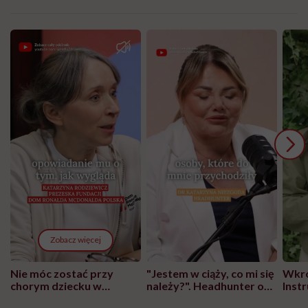
Zobacz więcej
Nie móc zostać przy
"Jestem w ciąży, co mi się
Wkró
chorym dziecku w
należy?". Headhunter o
Inst
szpitalu to tortura.
zmianie pokoleniowej u
atak