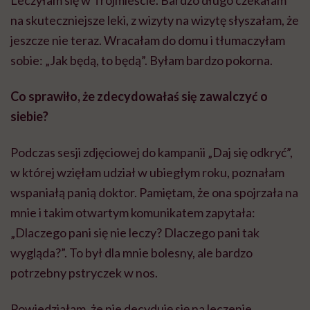
na skuteczniejsze leki, z wizyty na wizytę słyszałam, że
jeszcze nie teraz. Wracałam do domu i tłumaczyłam
sobie: „Jak będą, to będą”. Byłam bardzo pokorna.
Co sprawiło, że zdecydowałaś się zawalczyć o
siebie?
Podczas sesji zdjęciowej do kampanii „Daj się odkryć”,
w której wzięłam udział w ubiegłym roku, poznałam
wspaniałą panią doktor. Pamiętam, że ona spojrzała na
mnie i takim otwartym komunikatem zapytała:
„Dlaczego pani się nie leczy? Dlaczego pani tak
wygląda?”. To był dla mnie bolesny, ale bardzo
potrzebny pstryczek w nos.
Powiedziałam, że nie decyduję się na leczenie