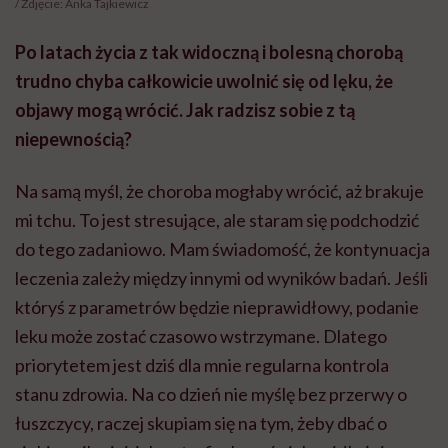
/ Zdjęcie: Anka Tajkiewicz
Po latach życia z tak widoczną i bolesną chorobą
trudno chyba całkowicie uwolnić się od lęku, że
objawy mogą wrócić. Jak radzisz sobie z tą
niepewnością?
Na samą myśl, że choroba mogłaby wrócić, aż brakuje
mi tchu. To jest stresujące, ale staram się podchodzić
do tego zadaniowo. Mam świadomość, że kontynuacja
leczenia zależy między innymi od wyników badań. Jeśli
któryś z parametrów będzie nieprawidłowy, podanie
leku może zostać czasowo wstrzymane. Dlatego
priorytetem jest dziś dla mnie regularna kontrola
stanu zdrowia. Na co dzień nie myślę bez przerwy o
łuszczycy, raczej skupiam się na tym, żeby dbać o