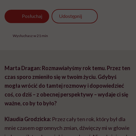
Udostępnij
Posłuchaj
Wysłuchasz w 21 min
Marta Dragan: Rozmawiałyśmy rok temu. Przez ten
czas sporo zmieniło się w twoim życiu. Gdybyś
mogła wrócić do tamtej rozmowy i dopowiedzieć
coś, co dziś – z obecnej perspektywy – wydaje ci się
ważne, co by to było?
Klaudia Grodzicka:
Przez cały ten rok, który był dla
mnie czasem ogromnych zmian, dźwięczy mi w głowie