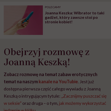
"Przeszkadzać w tym
kobiet w ciąży na rynku
wars
może chyba tylko
pracy
eksp
POLECAMY
głupota i brak
Joanna Keszka: Wibrator to taki
wyobraźni"
gadżet, który zawsze stoi po
stronie kobiet!
Obejrzyj rozmowę z
Joanną Keszką!
Zobacz rozmowę na temat zabaw erotycznych
temat na naszym
kanale na YouTubie
. Jest już
dostępna pierwsza część całego wywiadu z Joanną
Keszką o intrygującym tytule:
„Zacznijmy puszczać się
w seksie”
oraz druga – o tym,
jak możemy wykorzystać
jedzenie w łóżku
.