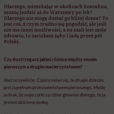
Dlaczego, mieszkając w okolicach Koszalina,
muszę jeździć aż do Warszawy po lek?
Dlaczego nie mogę dostać go bliżej domu? To
jest coś, z czym trudno się pogodzić, ale jeśli
nie ma innej możliwości, a na szali jest moje
zdrowie, to zaciskam zęby i jadę przez pół
Polski.
Czy dostrzegasz jakieś różnice między swoim
pierwszym a drugim macierzyństwem?
Ależ oczywiście. Często mówi się, że drugie dziecko
jest zupełnym przeciwieństwem pierwszego. Myślę
jednak, że moje córki są różne głównie dlatego, że ja
jestem dziś inną osobą.