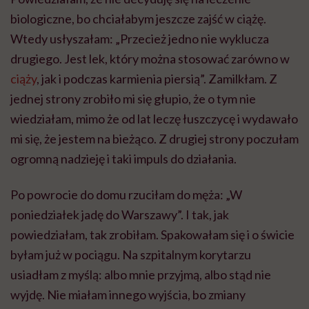
biologiczne, bo chciałabym jeszcze zajść w ciążę.
Wtedy usłyszałam: „Przecież jedno nie wyklucza
drugiego. Jest lek, który można stosować zarówno w
ciąży
, jak i podczas karmienia piersią”. Zamilkłam. Z
jednej strony zrobiło mi się głupio, że o tym nie
wiedziałam, mimo że od lat leczę łuszczycę i wydawało
mi się, że jestem na bieżąco. Z drugiej strony poczułam
ogromną nadzieję i taki impuls do działania.
Po powrocie do domu rzuciłam do męża: „W
poniedziałek jadę do Warszawy”. I tak, jak
powiedziałam, tak zrobiłam. Spakowałam się i o świcie
byłam już w pociągu. Na szpitalnym korytarzu
usiadłam z myślą: albo mnie przyjmą, albo stąd nie
wyjdę. Nie miałam innego wyjścia, bo zmiany