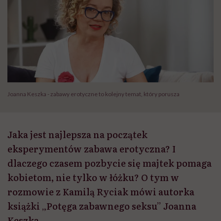
Joanna Keszka - zabawy erotyczne to kolejny temat, który porusza
Jaka jest najlepsza na początek
eksperymentów zabawa erotyczna? I
dlaczego czasem pozbycie się majtek pomaga
kobietom, nie tylko w łóżku? O tym w
rozmowie z Kamilą Ryciak mówi autorka
książki „Potęga zabawnego seksu” Joanna
Keszka.