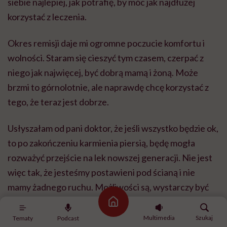
siebie najlepiej, jak potrafię, by móc jak najdłużej
korzystać z leczenia.
Okres remisji daje mi ogromne poczucie komfortu i
wolności. Staram się cieszyć tym czasem, czerpać z
niego jak najwięcej, być dobrą mamą i żoną. Może
brzmi to górnolotnie, ale naprawdę chcę korzystać z
tego, że teraz jest dobrze.
Usłyszałam od pani doktor, że jeśli wszystko będzie ok,
to po zakończeniu karmienia piersią, będę mogła
rozważyć przejście na lek nowszej generacji. Nie jest
więc tak, że jesteśmy postawieni pod ścianą i nie
mamy żadnego ruchu. Możliwości są, wystarczy być
dobrej myśli.
Strona główna
Multimedia
Szukaj
Tematy
Podcast