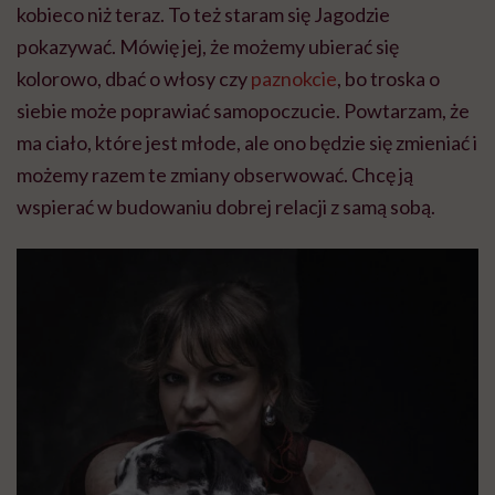
kobieco niż teraz. To też staram się Jagodzie
pokazywać. Mówię jej, że możemy ubierać się
kolorowo, dbać o włosy czy
paznokcie
, bo troska o
siebie może poprawiać samopoczucie. Powtarzam, że
ma ciało, które jest młode, ale ono będzie się zmieniać i
możemy razem te zmiany obserwować. Chcę ją
wspierać w budowaniu dobrej relacji z samą sobą.