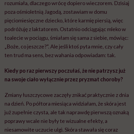
rozumiała, dlaczego wrócę dopiero wieczorem. Dzisiaj
poza ośmioletnią Jagodą, zostawiam w domu
pięciomiesięczne dziecko, które karmię piersią, więc
podróżuję z laktatorem. Ostatnio odciągając mleko w
toalecie w pociągu, śmiałam się sama z siebie, mówiąc:
„Boże, co jeszcze?”. Ale jeśli ktoś pyta mnie, czy cały
ten trud ma sens, bez wahania odpowiadam: tak.
Kiedy po raz pierwszy poczułaś, że nie patrzysz już
na swoje ciało wyłącznie przez pryzmat choroby?
Zmiany łuszczycowe zaczęły znikać praktycznie z dnia
na dzień. Po półtora miesiąca widziałam, że skóra jest
już zupełnie czysta, ale tak naprawdę pierwszą oznaką
poprawy wcale nie były te wizualne efekty, a
niesamowite uczucie ulgi. Skóra stawała się coraz