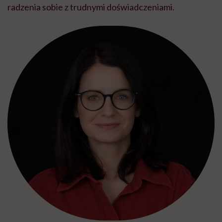
radzenia sobie z trudnymi doświadczeniami.