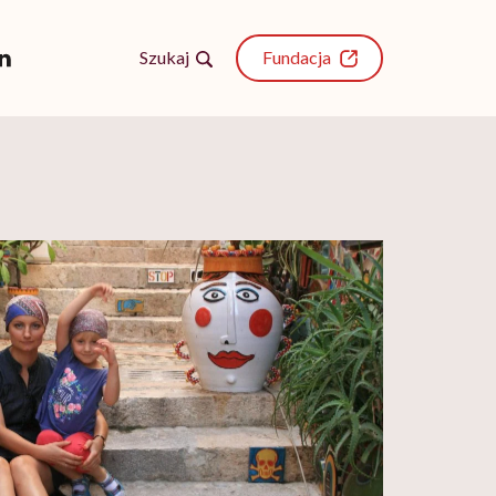
Szukaj
Fundacja