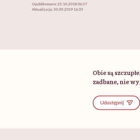
Opublikowano:
25.10.2018 06:57
Aktualizacja:
30.09.2019 16:33
Obie są szczupłe
zadbane, nie wy
Udostępnij