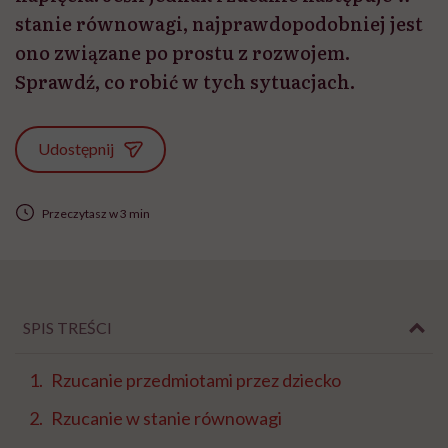
stanie równowagi, najprawdopodobniej jest
ono związane po prostu z rozwojem.
Sprawdź, co robić w tych sytuacjach.
Udostępnij
Przeczytasz w 3 min
SPIS TREŚCI
Rzucanie przedmiotami przez dziecko
Rzucanie w stanie równowagi