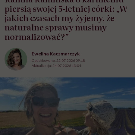
piersią swojej 5-letniej córki: „W
jakich czasach my żyjemy, że
naturalne sprawy musimy
normalizować?”
Ewelina Kaczmarczyk
Opublikowano:
22.07.2026 09:18
Aktualizacja:
24.07.2026 13:04