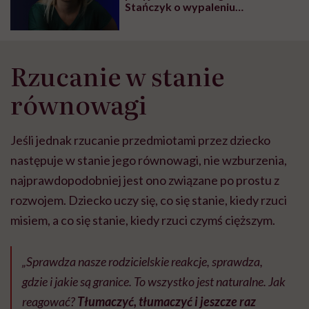
Stańczyk o wypaleniu
rodzicielskim
Rzucanie w stanie
równowagi
Jeśli jednak rzucanie przedmiotami przez dziecko
następuje w stanie jego równowagi, nie wzburzenia,
najprawdopodobniej jest ono związane po prostu z
rozwojem. Dziecko uczy się, co się stanie, kiedy rzuci
misiem, a co się stanie, kiedy rzuci czymś cięższym.
„Sprawdza nasze rodzicielskie reakcje, sprawdza,
gdzie i jakie są granice. To wszystko jest naturalne. Jak
reagować?
Tłumaczyć, tłumaczyć i jeszcze raz