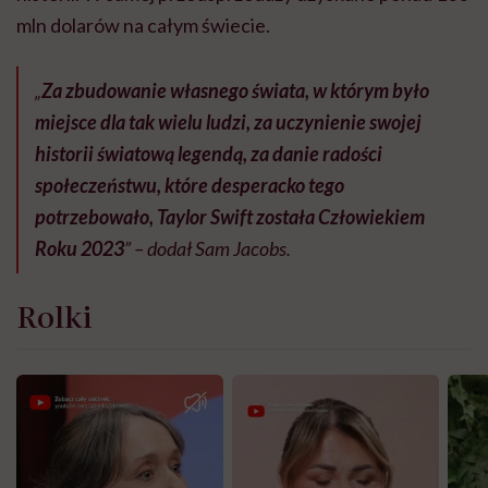
mln dolarów na całym świecie.
„
Za zbudowanie własnego świata, w którym było
miejsce dla tak wielu ludzi, za uczynienie swojej
historii światową legendą, za danie radości
społeczeństwu, które desperacko tego
potrzebowało, Taylor Swift została Człowiekiem
Roku 2023
” – dodał Sam Jacobs.
Rolki