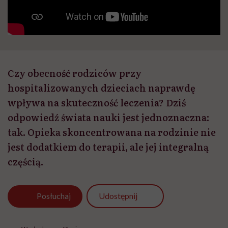
Czy obecność rodziców przy
hospitalizowanych dzieciach naprawdę
wpływa na skuteczność leczenia? Dziś
odpowiedź świata nauki jest jednoznaczna:
tak. Opieka skoncentrowana na rodzinie nie
jest dodatkiem do terapii, ale jej integralną
częścią.
Udostępnij
Posłuchaj