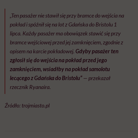
„Ten pasażer nie stawił się przy bramce do wejścia na
pokład i spóźnił się na lot z Gdańska do Bristolu 1
lipca. Każdy pasażer ma obowiązek stawić się przy
bramce wejściowej przed jej zamknięciem, zgodnie z
opisem na karcie pokładowej.
Gdyby pasażer ten
zgłosił się do wejścia na pokład przed jego
zamknięciem, wsiadłby na pokład samolotu
lecącego z Gdańska do Bristolu”
— przekazał
rzecznik Ryanaira.
Źródło: trojmiasto.pl