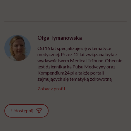
Olga Tymanowska
Od 16 lat specjalizuje się w tematyce
medycznej. Przez 12 lat związana była z
wydawnictwem Medical Tribune. Obecnie
jest dziennikarką Pulsu Medycyny oraz
Kompendium24.pl a także portali
zajmujących się tematyką zdrowotną
Zobacz profil
Udostępnij