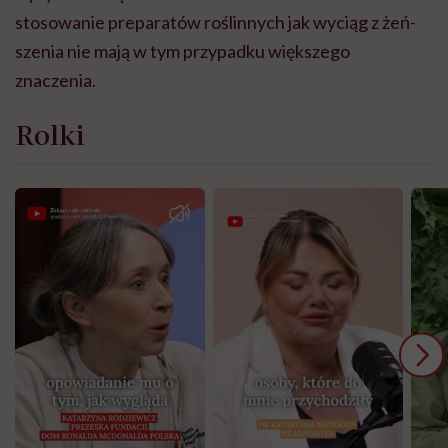
stosowanie preparatów roślinnych jak wyciąg z żeń-
szenia nie mają w tym przypadku większego
znaczenia.
Rolki