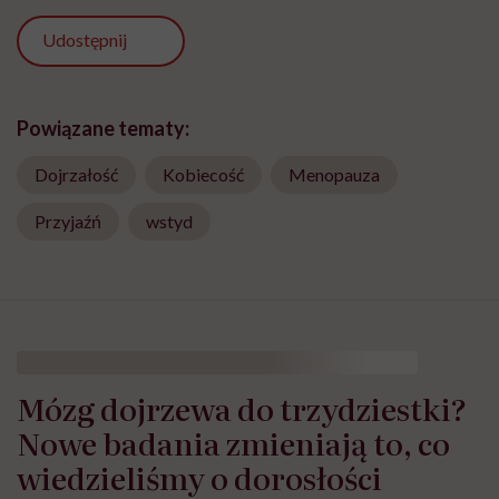
Udostępnij
Powiązane tematy:
Dojrzałość
Kobiecość
Menopauza
Przyjaźń
wstyd
Mózg dojrzewa do trzydziestki?
Nowe badania zmieniają to, co
wiedzieliśmy o dorosłości