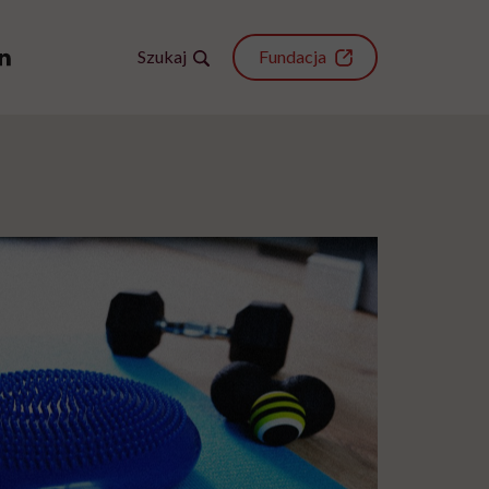
Szukaj
Fundacja