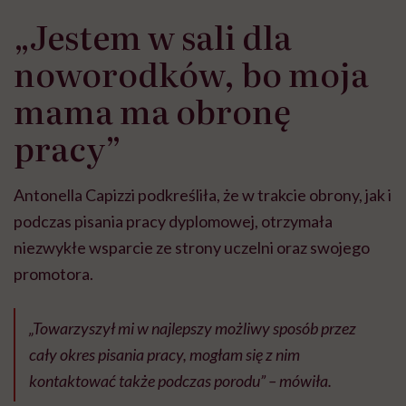
„Jestem w sali dla
noworodków, bo moja
mama ma obronę
pracy”
Antonella Capizzi podkreśliła, że w trakcie obrony, jak i
podczas pisania pracy dyplomowej, otrzymała
niezwykłe wsparcie ze strony uczelni oraz swojego
promotora.
„Towarzyszył mi w najlepszy możliwy sposób przez
cały okres pisania pracy, mogłam się z nim
kontaktować także podczas porodu” – mówiła.