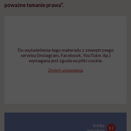
poważne łamanie prawa”.
Do wyświetlenia tego materiału z zewnętrznego
serwisu (Instagram, Facebook, YouTube, itp.)
wymagana jest zgoda na pliki cookie.
Zmień ustawienia