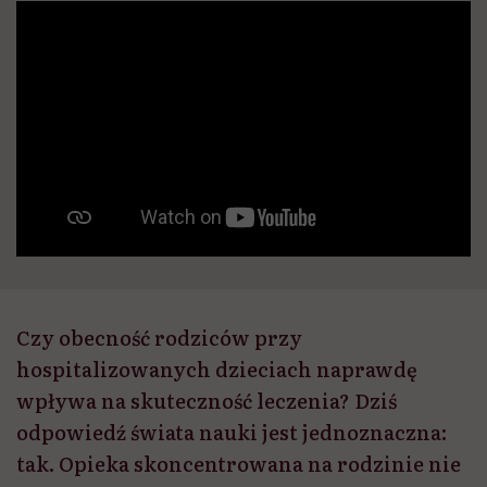
Czy obecność rodziców przy
hospitalizowanych dzieciach naprawdę
wpływa na skuteczność leczenia? Dziś
odpowiedź świata nauki jest jednoznaczna:
tak. Opieka skoncentrowana na rodzinie nie