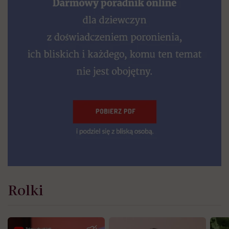
Rolki