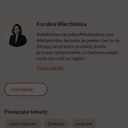
Karolina Wierzbińska
Redaktorka naczelna #Wykładowczyni
#Aktywistka. Sprawia, że pewne rzeczy się
inicjują, łączy ludzi i projekty, kocha
procesy i sprawdzanie, co fantastycznego
może się czaić za rogiem
Zobacz profil
Udostępnij
Powiązane tematy:
chore dziecko
Dziecko
podcast