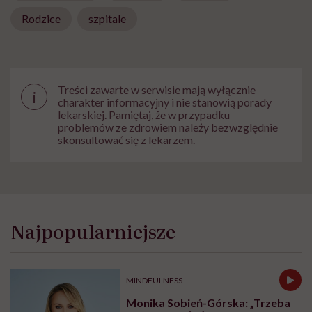
Rodzice
szpitale
Treści zawarte w serwisie mają wyłącznie
i
charakter informacyjny i nie stanowią porady
lekarskiej. Pamiętaj, że w przypadku
problemów ze zdrowiem należy bezwzględnie
skonsultować się z lekarzem.
Najpopularniejsze
MINDFULNESS
Monika Sobień-Górska: „Trzeba