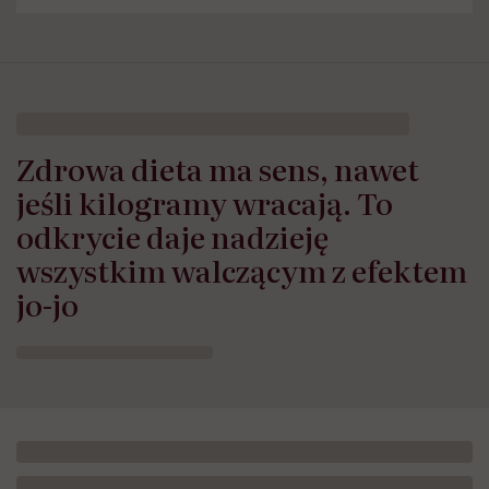
Zdrowa dieta ma sens, nawet
jeśli kilogramy wracają. To
odkrycie daje nadzieję
wszystkim walczącym z efektem
jo-jo