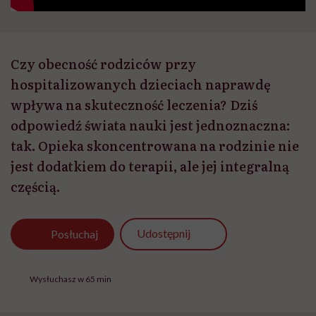
Czy obecność rodziców przy
hospitalizowanych dzieciach naprawdę
wpływa na skuteczność leczenia? Dziś
odpowiedź świata nauki jest jednoznaczna:
tak. Opieka skoncentrowana na rodzinie nie
jest dodatkiem do terapii, ale jej integralną
częścią.
Udostępnij
Posłuchaj
Wysłuchasz w 65 min