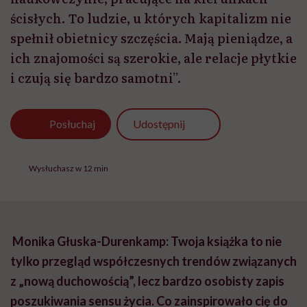
ścisłych. To ludzie, u których kapitalizm nie
spełnił obietnicy szczęścia. Mają pieniądze, a
ich znajomości są szerokie, ale relacje płytkie
i czują się bardzo samotni”.
Udostępnij
Posłuchaj
Wysłuchasz w 12 min
Monika Głuska-Durenkamp: Twoja książka to nie
tylko przegląd współczesnych trendów związanych
z „nową duchowością”, lecz bardzo osobisty zapis
poszukiwania sensu życia. Co zainspirowało cię do