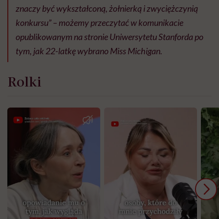
znaczy być wykształconą, żołnierką i zwyciężczynią
konkursu” – możemy przeczytać w komunikacie
opublikowanym na stronie Uniwersytetu Stanforda po
tym, jak 22-latkę wybrano Miss Michigan.
Rolki