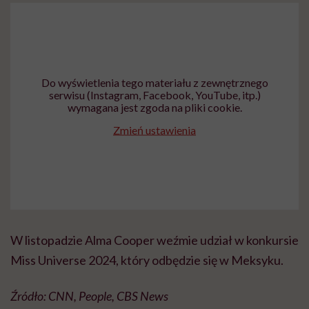
Do wyświetlenia tego materiału z zewnętrznego
serwisu (Instagram, Facebook, YouTube, itp.)
wymagana jest zgoda na pliki cookie.
Zmień ustawienia
W listopadzie Alma Cooper weźmie udział w konkursie
Miss Universe 2024, który odbędzie się w Meksyku.
Źródło: CNN, People, CBS News