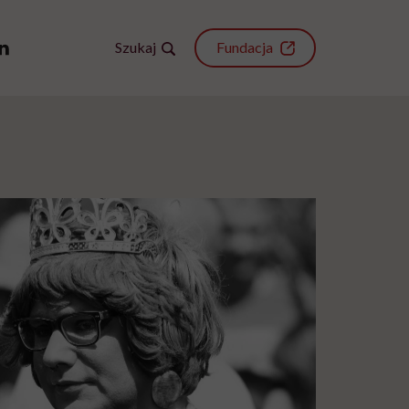
Szukaj
Fundacja