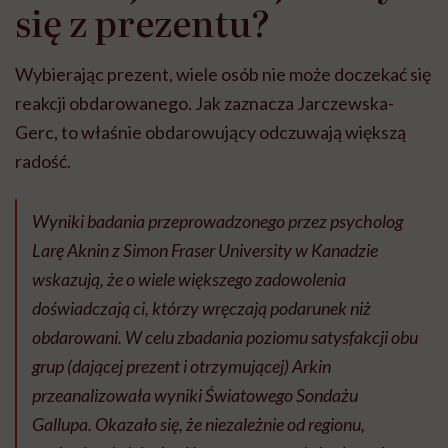
się z prezentu?
Wybierając prezent, wiele osób nie może doczekać się
reakcji obdarowanego. Jak zaznacza Jarczewska-
Gerc, to właśnie obdarowujący odczuwają większą
radość.
Wyniki badania przeprowadzonego przez psycholog
Larę Aknin z Simon Fraser University w Kanadzie
wskazują, że o wiele większego zadowolenia
doświadczają ci, którzy wręczają podarunek niż
obdarowani. W celu zbadania poziomu satysfakcji obu
grup (dającej prezent i otrzymującej) Arkin
przeanalizowała wyniki Światowego Sondażu
Gallupa. Okazało się, że niezależnie od regionu,